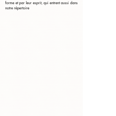
forme et par leur esprit, qui entrent aussi dans
notre répertoire